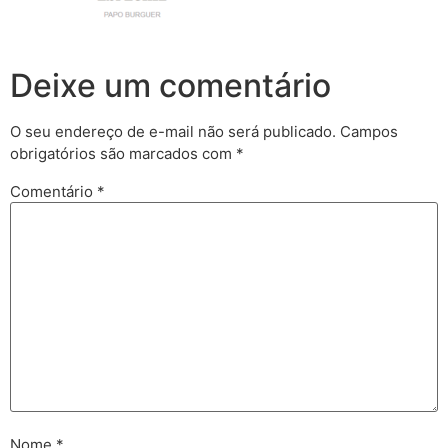
Deixe um comentário
O seu endereço de e-mail não será publicado.
Campos
obrigatórios são marcados com
*
Comentário
*
Nome
*