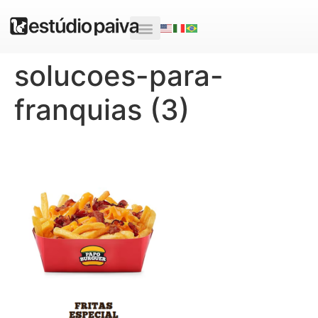
solucoes-para-
franquias (3)