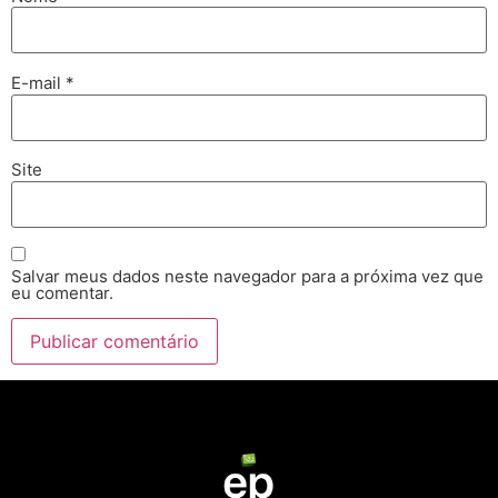
E-mail
*
Site
Salvar meus dados neste navegador para a próxima vez que
eu comentar.