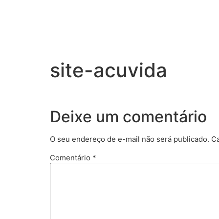
site-acuvida
Deixe um comentário
O seu endereço de e-mail não será publicado.
Ca
Comentário
*