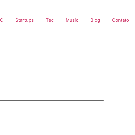
EO
Startups
Tec
Music
Blog
Contato