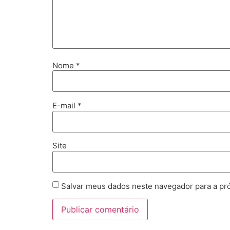
Nome
*
E-mail
*
Site
Salvar meus dados neste navegador para a pr