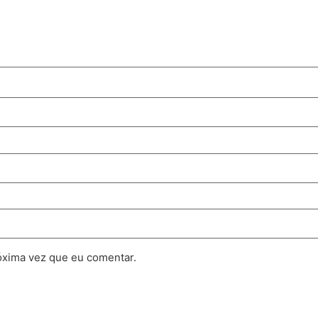
óxima vez que eu comentar.