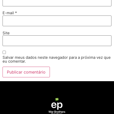
E-mail
*
Site
Salvar meus dados neste navegador para a próxima vez que
eu comentar.