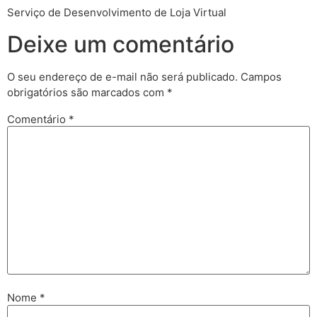
Serviço de Desenvolvimento de Loja Virtual
Deixe um comentário
O seu endereço de e-mail não será publicado.
Campos
obrigatórios são marcados com
*
Comentário
*
Nome
*