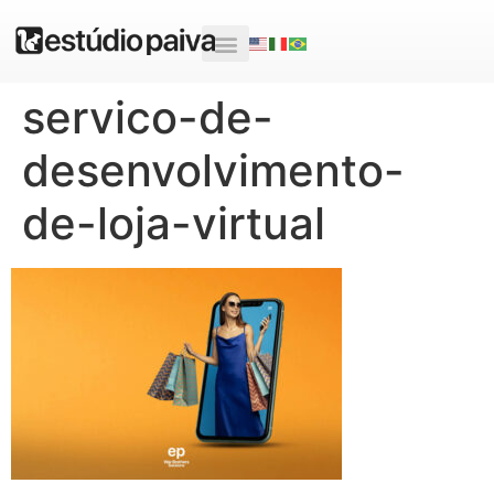
servico-de-
desenvolvimento-
de-loja-virtual