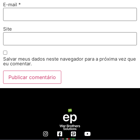
E-mail
*
Site
Salvar meus dados neste navegador para a próxima vez que
eu comentar.