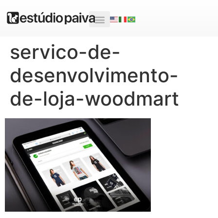
servico-de-
desenvolvimento-
de-loja-woodmart