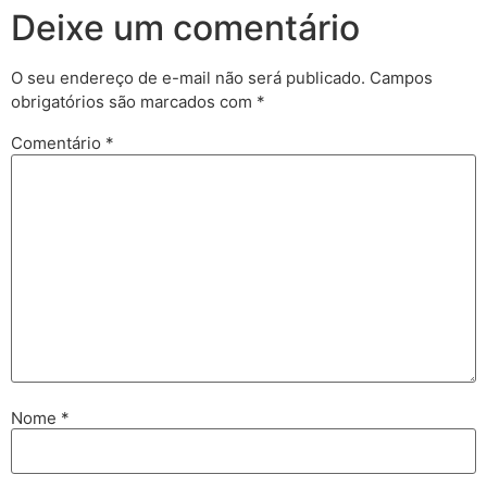
Deixe um comentário
O seu endereço de e-mail não será publicado.
Campos
obrigatórios são marcados com
*
Comentário
*
Nome
*